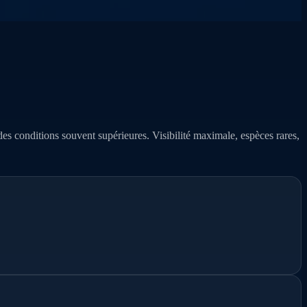
e des conditions souvent supérieures. Visibilité maximale, espèces rares,