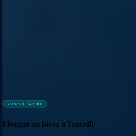
CONSEIL EXPERT
Plonger en hiver à Tenerife