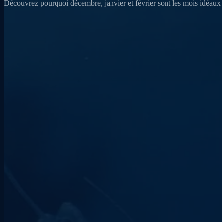
Découvrez pourquoi décembre, janvier et février sont les mois idéaux