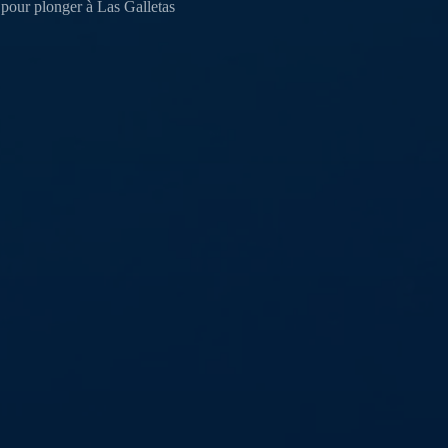
 pour plonger à Las Galletas