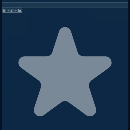
Intermedio