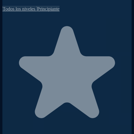
Todos los niveles
Principiante