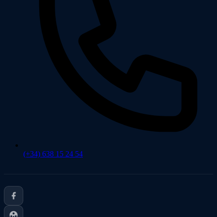
(+34) 638 15 24 54