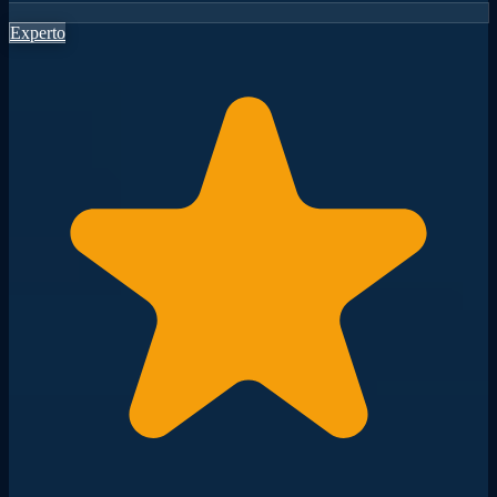
Experto