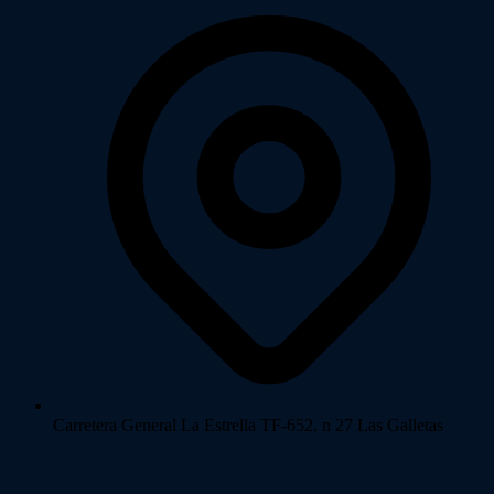
Carretera General La Estrella TF-652, n 27 Las Galletas