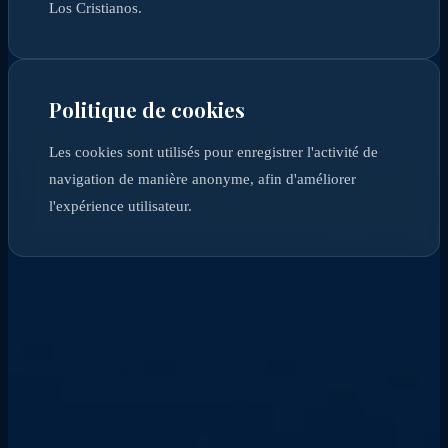
Los Cristianos.
Politique de cookies
Les cookies sont utilisés pour enregistrer l'activité de
navigation de manière anonyme, afin d'améliorer
l'expérience utilisateur.