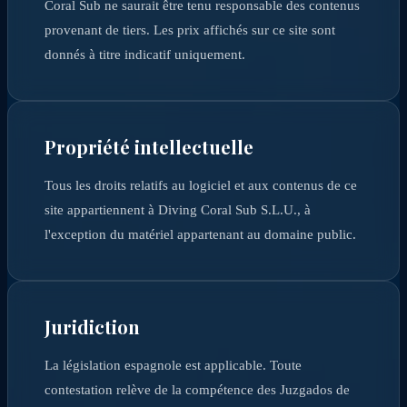
Coral Sub ne saurait être tenu responsable des contenus
provenant de tiers. Les prix affichés sur ce site sont
donnés à titre indicatif uniquement.
Propriété intellectuelle
Tous les droits relatifs au logiciel et aux contenus de ce
site appartiennent à Diving Coral Sub S.L.U., à
l'exception du matériel appartenant au domaine public.
Juridiction
La législation espagnole est applicable. Toute
contestation relève de la compétence des Juzgados de