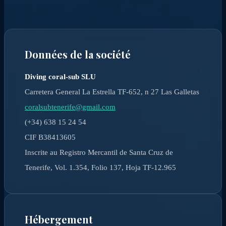
Données de la société
Diving coral-sub SLU
Carretera General La Estrella TF-652, n 27 Las Galletas
coralsubtenerife@gmail.com
(+34) 638 15 24 54
CIF B38413605
Inscrite au Registro Mercantil de Santa Cruz de
Tenerife, Vol. 1.354, Folio 137, Hoja TF-12.965
Hébergement