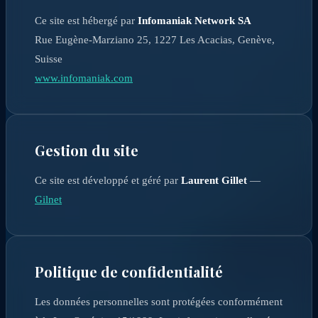
Ce site est hébergé par
Infomaniak Network SA
Rue Eugène-Marziano 25, 1227 Les Acacias, Genève,
Suisse
www.infomaniak.com
Gestion du site
Ce site est développé et géré par
Laurent Gillet
—
Gilnet
Politique de confidentialité
Les données personnelles sont protégées conformément