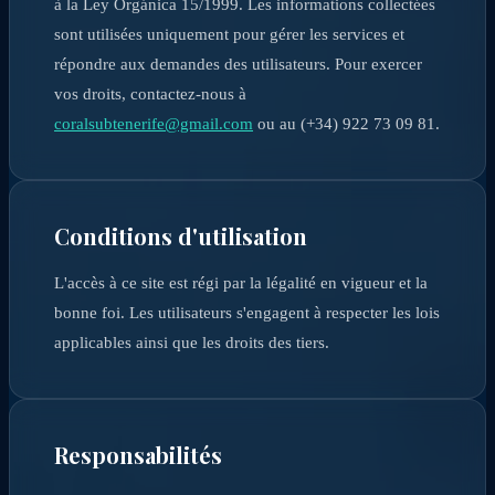
à la Ley Orgánica 15/1999. Les informations collectées
sont utilisées uniquement pour gérer les services et
répondre aux demandes des utilisateurs. Pour exercer
vos droits, contactez-nous à
coralsubtenerife@gmail.com
ou au (+34) 922 73 09 81.
Conditions d'utilisation
L'accès à ce site est régi par la légalité en vigueur et la
bonne foi. Les utilisateurs s'engagent à respecter les lois
applicables ainsi que les droits des tiers.
Responsabilités